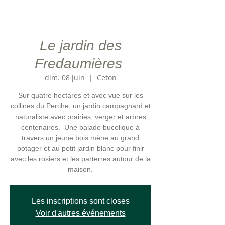
Le jardin des
Fredaumières
dim. 08 juin
  |  
Ceton
Sur quatre hectares et avec vue sur les
collines du Perche, un jardin campagnard et
naturaliste avec prairies, verger et arbres
centenaires. Une balade bucolique à
travers un jeune bois mène au grand
potager et au petit jardin blanc pour finir
avec les rosiers et les parterres autour de la
maison.
Les inscriptions sont closes
Voir d'autres événements