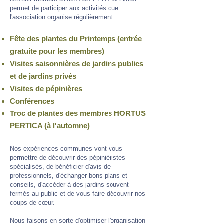
permet de participer aux activités que
l'association organise régulièrement :
Fête des plantes du Printemps (entrée
gratuite pour les membres)
Visites saisonnières de jardins publics
et de jardins privés
Visites de pépinières
Conférences
Troc de plantes des membres HORTUS
PERTICA (à l'automne)
Nos expériences communes vont vous
permettre de découvrir des pépiniéristes
spécialisés, de bénéficier d'avis de
professionnels, d'échanger bons plans et
conseils, d'accéder à des jardins souvent
fermés au public et de vous faire découvrir nos
coups de cœur.
Nous faisons en sorte d'optimiser l'organisation