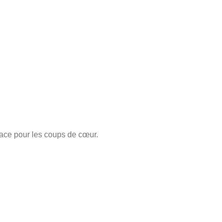
place pour les coups de cœur.