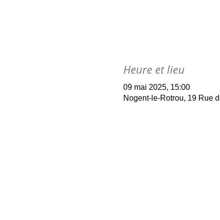
Heure et lieu
09 mai 2025, 15:00
Nogent-le-Rotrou, 19 Rue d