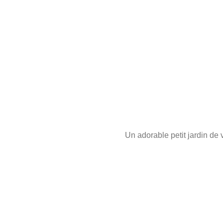
Un adorable petit jardin de 