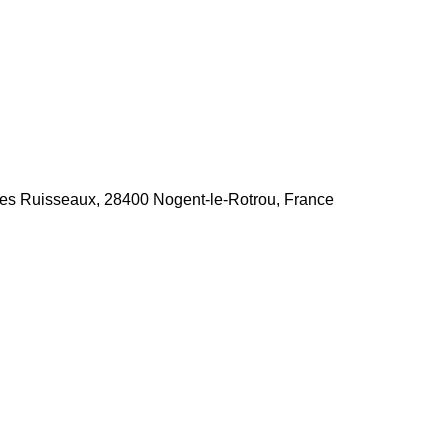
es Ruisseaux, 28400 Nogent-le-Rotrou, France