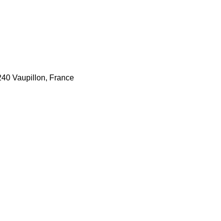
240 Vaupillon, France