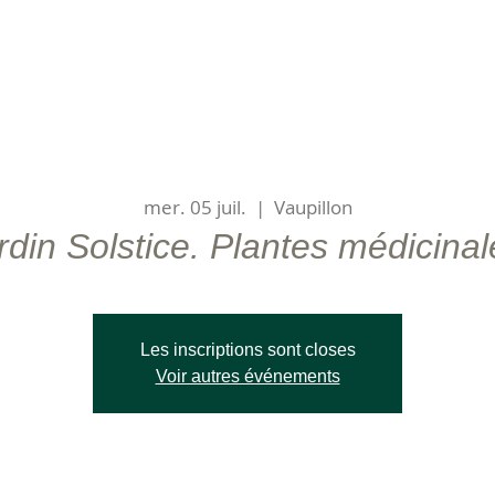
mer. 05 juil.
  |  
Vaupillon
rdin Solstice. Plantes médicinal
Les inscriptions sont closes
Voir autres événements