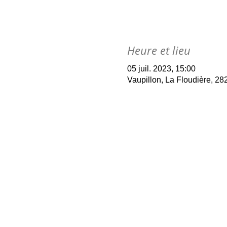
Heure et lieu
05 juil. 2023, 15:00
Vaupillon, La Floudière, 28