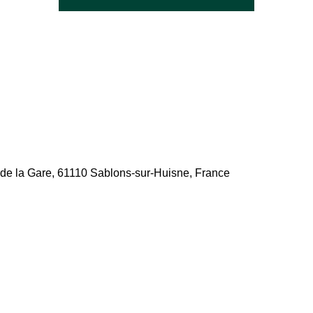
de la Gare, 61110 Sablons-sur-Huisne, France