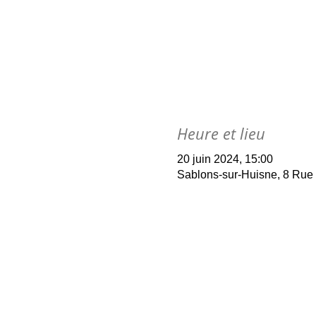
Heure et lieu
20 juin 2024, 15:00
Sablons-sur-Huisne, 8 Rue 