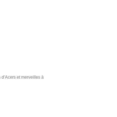
n d’Acers et merveilles à