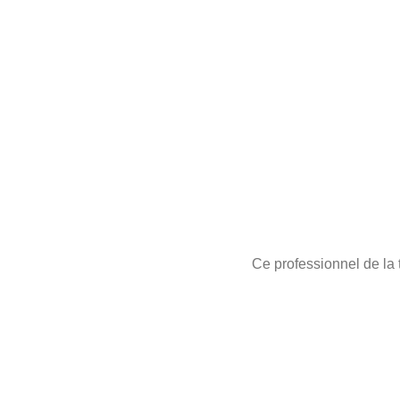
Ce professionnel de la t