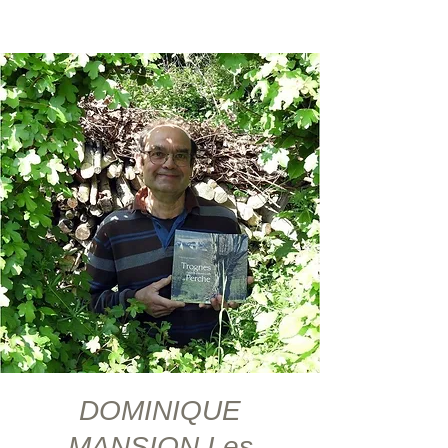
DOMINIQUE
MANSION Les