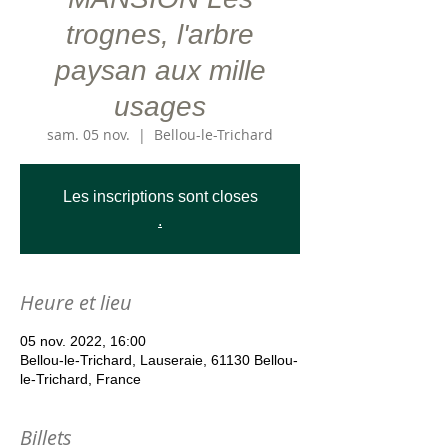
trognes, l'arbre
paysan aux mille
usages
sam. 05 nov.
  |  
Bellou-le-Trichard
Les inscriptions sont closes
.
Heure et lieu
05 nov. 2022, 16:00
Bellou-le-Trichard, Lauseraie, 61130 Bellou-
le-Trichard, France
Billets