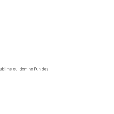
ublime qui domine l’un des