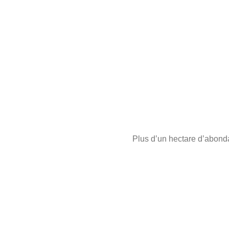
Plus d’un hectare d’abond