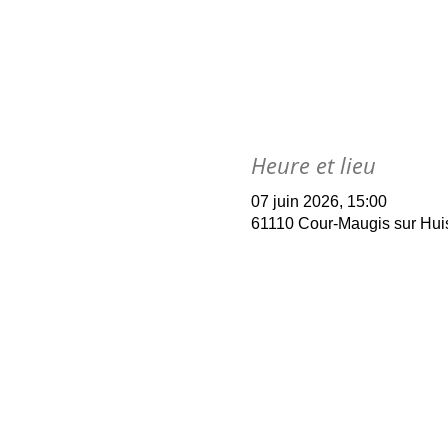
Heure et lieu
07 juin 2026, 15:00
61110 Cour-Maugis sur Hui