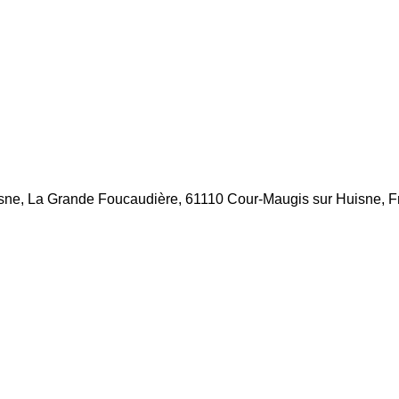
sne, La Grande Foucaudière, 61110 Cour-Maugis sur Huisne, F