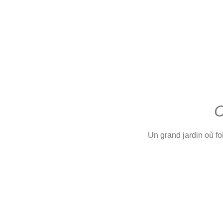
C
Un grand jardin où fo