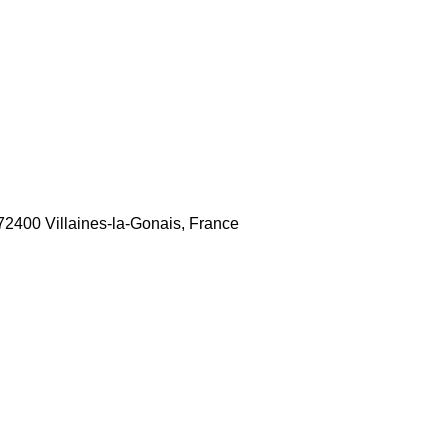
72400 Villaines-la-Gonais, France