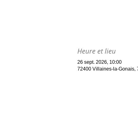
Heure et lieu
26 sept. 2026, 10:00
72400 Villaines-la-Gonais, 