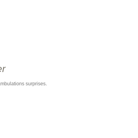
er
ambulations surprises.